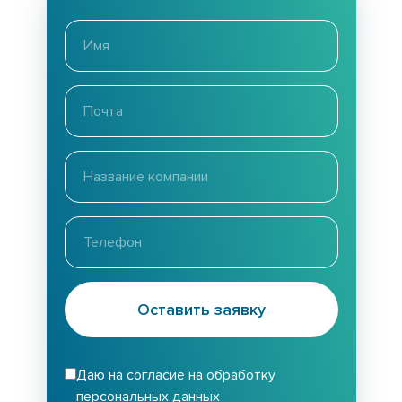
Оставить заявку
Даю на согласие на обработку
персональных данных