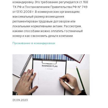
командировку. Это требование регулируется ст. 168
ТК РФ и Постановлением Правительства РФ № 749
от 13.10.2008 г. В коммерческих организациях
максимальный размер возмещения
регламентирован трудовым договором или
локальными нормативными актами. Рассмотрим,
какими способами можно оплатить гостиничный
номер и как сэкономить деньги компании.
Проживание в командировках
01.09.2023