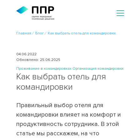
Главная
Блог
Как выбрать отель для командировки
04.06.2022
Обновлено: 25.06.2025
Проживание в командировках
Организация командировки
Как выбрать отель для
командировки
Правильный выбор отеля для
командировки влияет на комфорт и
продуктивность сотрудника. В этой
статье мы расскажем, на что