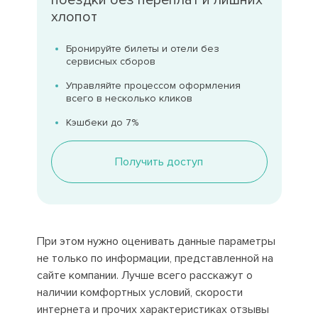
поездки без переплат и лишних
хлопот
Бронируйте билеты и отели без
сервисных сборов
Управляйте процессом оформления
всего в несколько кликов
Кэшбеки до 7%
Получить доступ
При этом нужно оценивать данные параметры
не только по информации, представленной на
сайте компании. Лучше всего расскажут о
наличии комфортных условий, скорости
интернета и прочих характеристиках отзывы