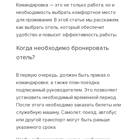
Командировка — это не только работа, но и
необходимость выбрать комфортное место
для проживания. В этой статье мы расскажем,
как выбрать отель, который обеспечит
удобство и повысит эффективность работы.
Когда необходимо бронировать
отель?
В первую очередь, должен быть приказ о
командировке, а также план поездки,
подписанный руководителем. Это позволяет
установить необходимый временной период.
После этого необходимо заказать билеты или
служебную машину. Самолет, поезд, автобус
или другой транспорт могут быть раньше
указанного срока.