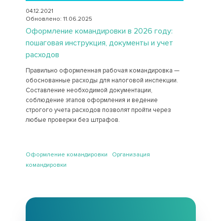
04.12.2021
Обновлено: 11.06.2025
Оформление командировки в 2026 году:
пошаговая инструкция, документы и учет
расходов
Правильно оформленная рабочая командировка —
обоснованные расходы для налоговой инспекции.
Составление необходимой документации,
соблюдение этапов оформления и ведение
строгого учета расходов позволят пройти через
любые проверки без штрафов.
Оформление командировки Организация
командировки