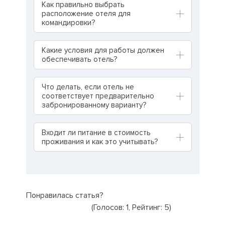
Как правильно выбрать
расположение отеля для
командировки?
Какие условия для работы должен
обеспечивать отель?
Что делать, если отель не
соответствует предварительно
забронированному варианту?
Входит ли питание в стоимость
проживания и как это учитывать?
Понравилась статья?
(Голосов:
1
, Рейтинг:
5
)