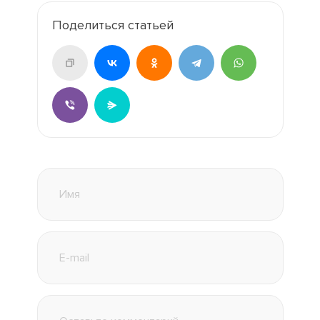
Поделиться статьей