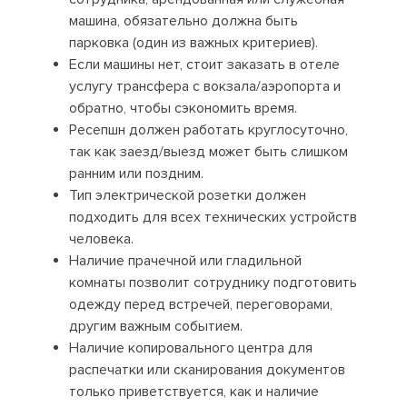
машина, обязательно должна быть
парковка (один из важных критериев).
Если машины нет, стоит заказать в отеле
услугу трансфера с вокзала/аэропорта и
обратно, чтобы сэкономить время.
Ресепшн должен работать круглосуточно,
так как заезд/выезд может быть слишком
ранним или поздним.
Тип электрической розетки должен
подходить для всех технических устройств
человека.
Наличие прачечной или гладильной
комнаты позволит сотруднику подготовить
одежду перед встречей, переговорами,
другим важным событием.
Наличие копировального центра для
распечатки или сканирования документов
только приветствуется, как и наличие