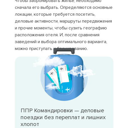
Чтобы забронировать жилье, необходимо
сначала его выбрать. Определяются основные
локации, которые требуется посетить,
деловые активности, маршруты передвижения
и прочие моменты, чтобы сузить географию
расположения отеля. И, после сравнения
заведений и выбора оптимального варианта,
можно приступать к бронированию.
ППР Командировки — деловые
поездки без переплат и лишних
хлопот