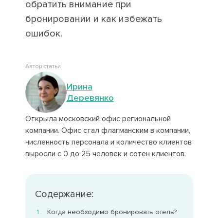
обратить внимание при
бронировании и как избежать
ошибок.
Автор статьи
Ирина
Деревянко
Открыла московский офис региональной
компании. Офис стал флагманским в компании,
численность персонала и количество клиентов
выросли с 0 до 25 человек и сотен клиентов.
Содержание:
Когда необходимо бронировать отель?