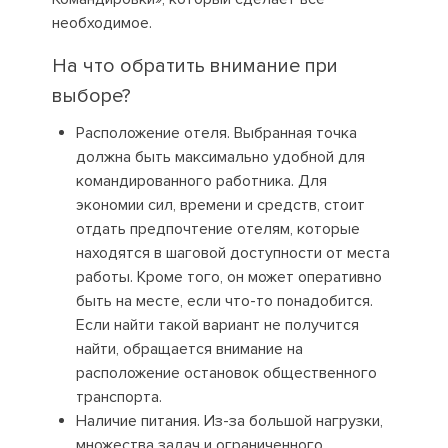
необходимое.
На что обратить внимание при
выборе?
Расположение отеля. Выбранная точка
должна быть максимально удобной для
командированного работника. Для
экономии сил, времени и средств, стоит
отдать предпочтение отелям, которые
находятся в шаговой доступности от места
работы. Кроме того, он может оперативно
быть на месте, если что-то понадобится.
Если найти такой вариант не получится
найти, обращается внимание на
расположение остановок общественного
транспорта.
Наличие питания. Из-за большой нагрузки,
множества задач и ограниченного