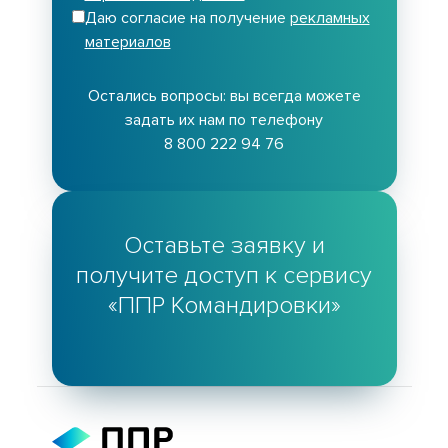
Даю согласие на получение
рекламных
материалов
Остались вопросы: вы всегда можете
задать их нам по телефону
8 800 222 94 76
Оставьте заявку и
получите доступ к сервису
«ППР Командировки»