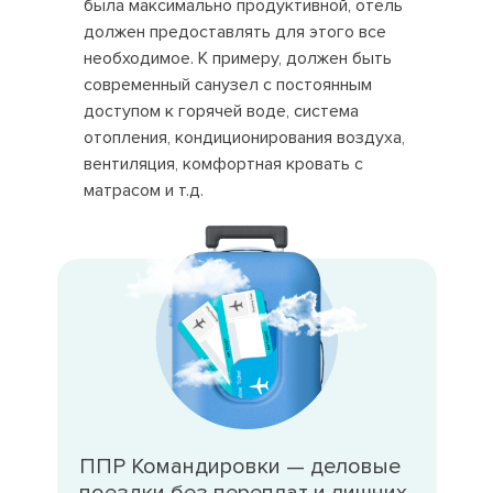
была максимально продуктивной, отель
должен предоставлять для этого все
необходимое. К примеру, должен быть
современный санузел с постоянным
доступом к горячей воде, система
отопления, кондиционирования воздуха,
вентиляция, комфортная кровать с
матрасом и т.д.
ППР Командировки — деловые