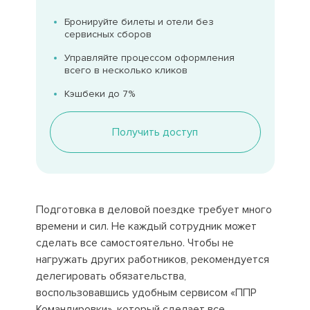
Бронируйте билеты и отели без
сервисных сборов
Управляйте процессом оформления
всего в несколько кликов
Кэшбеки до 7%
Получить доступ
Подготовка в деловой поездке требует много
времени и сил. Не каждый сотрудник может
сделать все самостоятельно. Чтобы не
нагружать других работников, рекомендуется
делегировать обязательства,
воспользовавшись удобным сервисом «ППР
Командировки», который сделает все