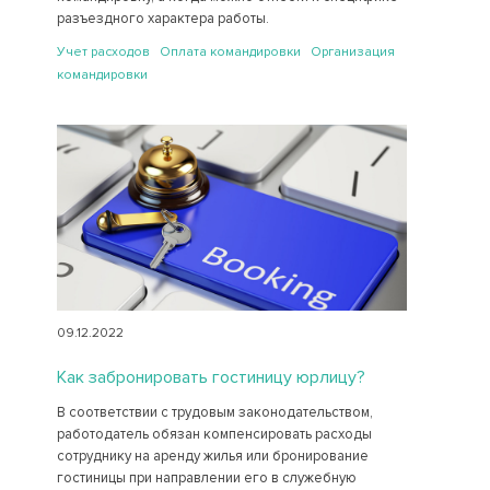
разъездного характера работы.
Учет расходов Оплата командировки Организация
командировки
09.12.2022
Как забронировать гостиницу юрлицу?
В соответствии с трудовым законодательством,
работодатель обязан компенсировать расходы
сотруднику на аренду жилья или бронирование
гостиницы при направлении его в служебную