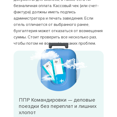
безналичная оплата. Кассовый чек (или счет-
фактура) должны иметь подпись
администратора и печать заведения. Если
отель отличается от выбранного ранее,
бухгалтерия может отказаться от возмещения
суммы. Стоит проверить все несколько раз,
чтобы потом не возникло никаких проблем.
ППР Командировки — деловые
поездки без переплат и лишних
хлопот