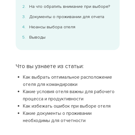
На что обратить внимание при выборе?
Документы о проживании для отчета
Нюансы выбора отеля
Выводы
Что вы узнаете из статьи:
Как выбрать оптимальное расположение
отеля для командировки
Какие условия отеля важны для рабочего
процесса и продуктивности
Как избежать ошибок при выборе отеля
Какие документы о проживании
необходимы для отчетности