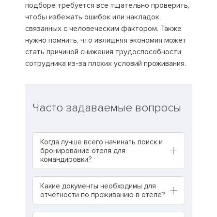
подборе требуется все тщательно проверить,
чтобы избежать ошибок или накладок,
связанных с человеческим фактором. Также
нужно помнить, что излишняя экономия может
стать причиной снижения трудоспособности
сотрудника из-за плохих условий проживания.
Часто задаваемые вопросы
Когда лучше всего начинать поиск и
бронирование отеля для
командировки?
Какие документы необходимы для
отчетности по проживанию в отеле?