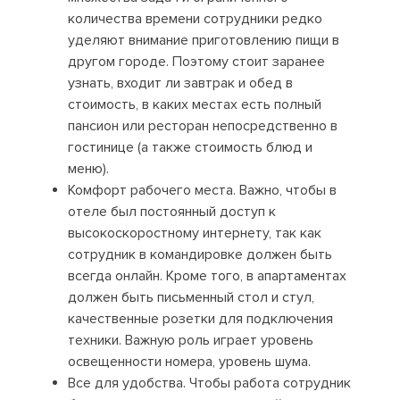
количества времени сотрудники редко
уделяют внимание приготовлению пищи в
другом городе. Поэтому стоит заранее
узнать, входит ли завтрак и обед в
стоимость, в каких местах есть полный
пансион или ресторан непосредственно в
гостинице (а также стоимость блюд и
меню).
Комфорт рабочего места. Важно, чтобы в
отеле был постоянный доступ к
высокоскоростному интернету, так как
сотрудник в командировке должен быть
всегда онлайн. Кроме того, в апартаментах
должен быть письменный стол и стул,
качественные розетки для подключения
техники. Важную роль играет уровень
освещенности номера, уровень шума.
Все для удобства. Чтобы работа сотрудник