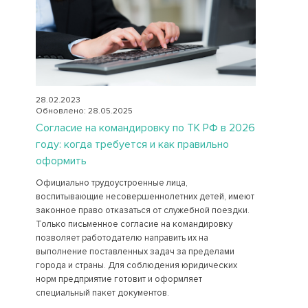
28.02.2023
Обновлено: 28.05.2025
Согласие на командировку по ТК РФ в 2026
году: когда требуется и как правильно
оформить
Официально трудоустроенные лица,
воспитывающие несовершеннолетних детей, имеют
законное право отказаться от служебной поездки.
Только письменное согласие на командировку
позволяет работодателю направить их на
выполнение поставленных задач за пределами
города и страны. Для соблюдения юридических
норм предприятие готовит и оформляет
специальный пакет документов.