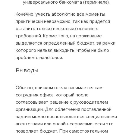
универсального банкомата (терминала).
Конечно, учесть абсолютно все моменты
практически невозможно, так как придется
оставить только несколько основных
требований. Кроме того, на проживание
выделяется определенный бюджет, за рамки
которого нельзя выходить, чтобы не было
проблем с налоговой.
Выводы
Обычно, поиском отеля занимается сам
сотрудник офиса, который после
согласовывает решение с руководителем
организации. Для облегчения поставленной
задачи можно воспользоваться специальными
агентствами или онлайн-сервисами, если это
позволяет бюджет. При самостоятельном