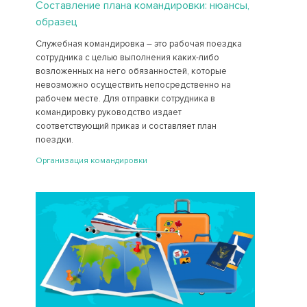
Составление плана командировки: нюансы,
образец
Служебная командировка – это рабочая поездка
сотрудника с целью выполнения каких-либо
возложенных на него обязанностей, которые
невозможно осуществить непосредственно на
рабочем месте. Для отправки сотрудника в
командировку руководство издает
соответствующий приказ и составляет план
поездки.
Организация командировки