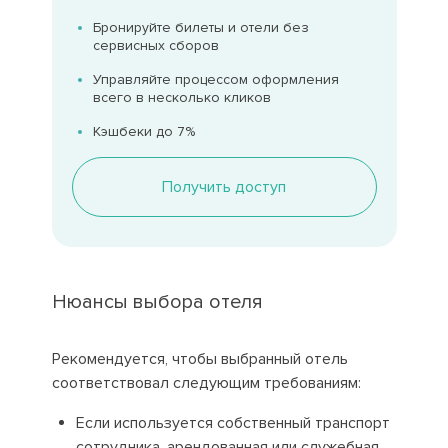
Бронируйте билеты и отели без
сервисных сборов
Управляйте процессом оформления
всего в несколько кликов
Кэшбеки до 7%
Получить доступ
Нюансы выбора отеля
Рекомендуется, чтобы выбранный отель
соответствовал следующим требованиям:
Если используется собственный транспорт
сотрудника, арендованная или служебная