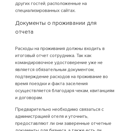
других гостей, расположенные на
специализированных сайтах.
Документы о проживании для
отчета
Расходы на проживания должны входить в
итоговый отчет сотрудника. Так как
командировочное удостоверение уже не
является обязательным документом,
подтверждение расходов на проживание во
время поездки и факта заселения
осуществляется благодаря чекам, квитанциям
и договорам.
Предварительно необходимо связаться с
администрацией отеля и уточнить,
предоставляют ли они заверенные отчетные
документы для бизнеса, а также есть ли