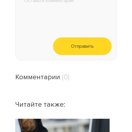
Отправить
Комментарии
(0)
Читайте также: