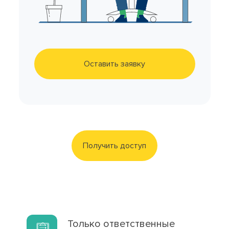
Оставить заявку
Получить доступ
Только ответственные