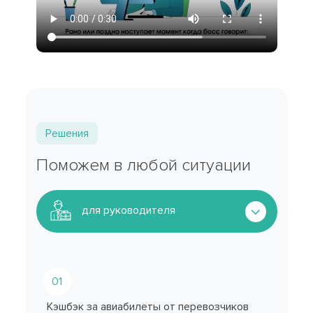
Решения
Поможем в любой ситуации
для руководителя
01
Кэшбэк за авиабилеты от перевозчиков