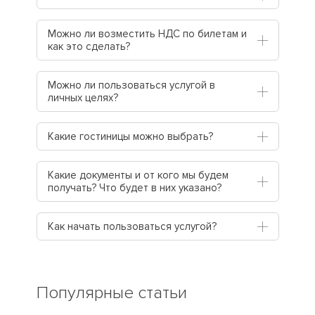
Можно ли возместить НДС по билетам и
как это сделать?
Можно ли пользоваться услугой в
личных целях?
Какие гостиницы можно выбрать?
Какие документы и от кого мы будем
получать? Что будет в них указано?
Как начать пользоваться услугой?
Популярные статьи