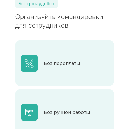
Быстро и удобно
Организуйте командировки
для сотрудников
Без переплаты
Без ручной работы