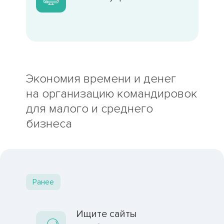
Экономия времени и денег
на организацию командировок
для малого и среднего
бизнеса
Ранее
Ищите сайты