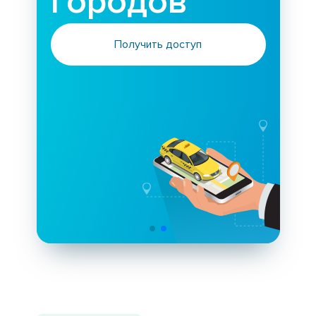
городов
Получить доступ