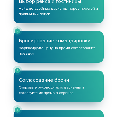
Выбор рейса и гостиницы
Найдите удобные варианты через простой и
привычный поиск
2
Бронирование командировки
Зафиксируйте цену на время согласования
поездки
3
Согласование брони
Отправьте руководителю варианты и
согласуйте их прямо в сервисе
4