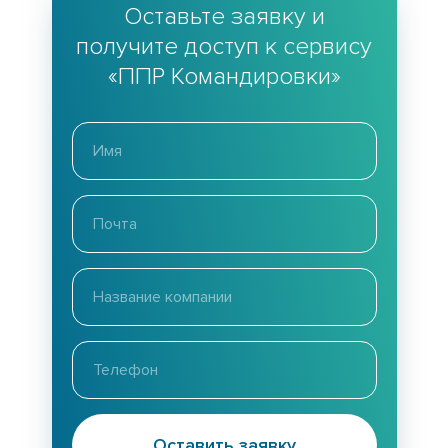
Оставьте заявку и
получите доступ к сервису
«ППР Командировки»
Оставить заявку