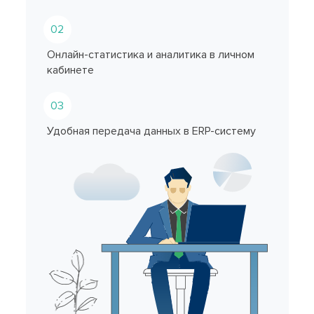
02
Онлайн-статистика и аналитика в личном
кабинете
03
Удобная передача данных в ERP-систему