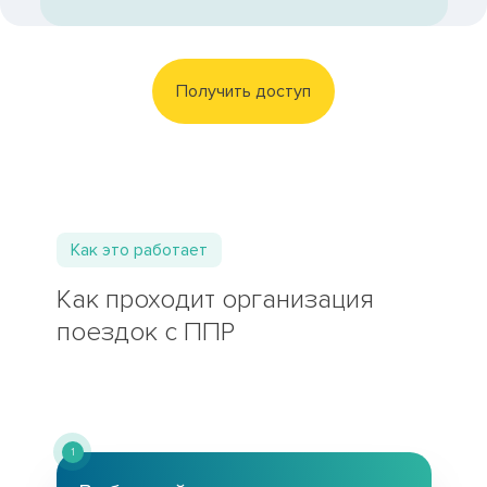
Получить доступ
Как это работает
Как проходит организация
поездок с ППР
1