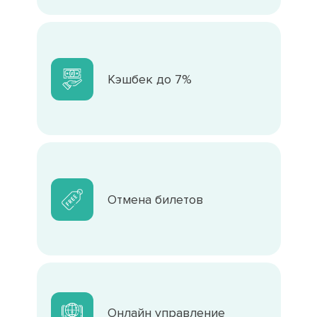
Кэшбек до 7%
Отмена билетов
Онлайн управление