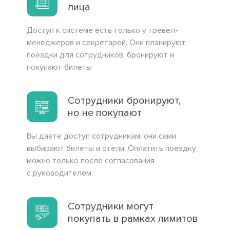
лица
Доступ к системе есть только у тревел-
менеджеров и секретарей. Они планируют
поездки для сотрудников, бронируют и
покупают билеты
Сотрудники бронируют,
но не покупают
Вы даете доступ сотрудникам: они сами
выбирают билеты и отели. Оплатить поездку
можно только после согласования
с руководителем.
Сотрудники могут
покупать в рамках лимитов