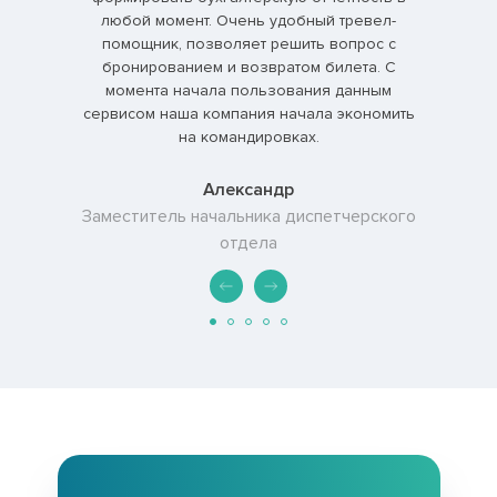
любой момент. Очень удобный тревел-
помощник, позволяет решить вопрос с
бронированием и возвратом билета. С
момента начала пользования данным
сервисом наша компания начала экономить
на командировках.
Александр
Заместитель начальника диспетчерского
отдела