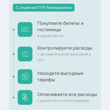
С сервисом ППР Командировки
Покупаете билеты и
гостиницы
в одном месте
Контролируете расходы
с автоматической загрузкой в
«1С»
Находите выгодные
тарифы
Оплачиваете все расходы
с расчетного счета компании