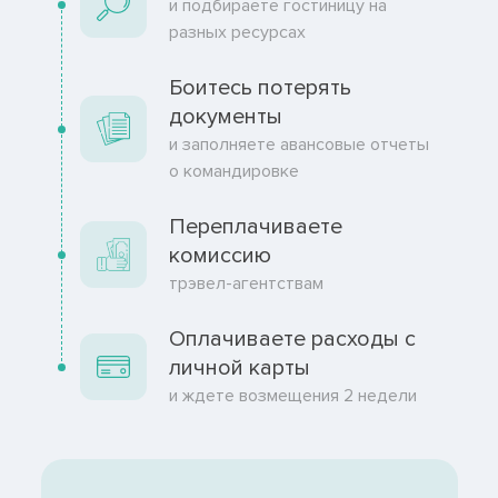
и подбираете гостиницу на
разных ресурсах
Боитесь потерять
документы
и заполняете авансовые отчеты
о командировке
Переплачиваете
комиссию
трэвел-агентствам
Оплачиваете расходы с
личной карты
и ждете возмещения 2 недели