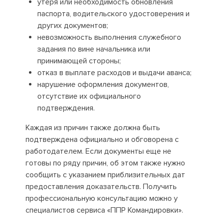
утеря или необходимость обновления
паспорта, водительского удостоверения и
других документов;
невозможность выполнения служебного
задания по вине начальника или
принимающей стороны;
отказ в выплате расходов и выдачи аванса;
нарушение оформления документов,
отсутствие их официального
подтверждения.
Каждая из причин также должна быть
подтверждена официально и обговорена с
работодателем. Если документы еще не
готовы по ряду причин, об этом также нужно
сообщить с указанием приблизительных дат
предоставления доказательств. Получить
профессиональную консультацию можно у
специалистов сервиса «ППР Командировки».