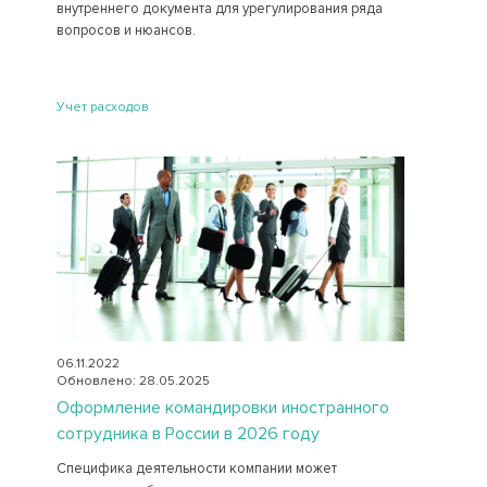
внутреннего документа для урегулирования ряда
вопросов и нюансов.
Учет расходов
06.11.2022
Обновлено: 28.05.2025
Оформление командировки иностранного
сотрудника в России в 2026 году
Специфика деятельности компании может