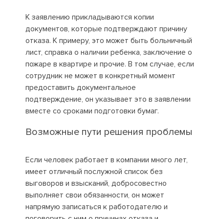
К заявлению прикладываются копии
документов, которые подтверждают причину
отказа. К примеру, это может быть больничный
лист, справка о наличии ребенка, заключение о
пожаре в квартире и прочие. В том случае, если
сотрудник не может в конкретный момент
предоставить документальное
подтверждение, он указывает это в заявлении
вместе со сроками подготовки бумаг.
Возможные пути решения проблемы
Если человек работает в компании много лет,
имеет отличный послужной список без
выговоров и взысканий, добросовестно
выполняет свои обязанности, он может
напрямую записаться к работодателю и
поговорить с ним о причинах отказа и