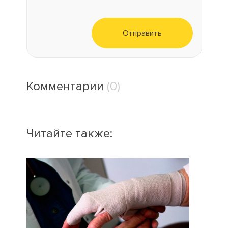
Отправить
Комментарии
(0)
Читайте также: