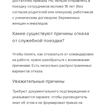
достаточно приказа. Но, нельзя отправлять в
поездку сотрудников моложе 18 лет (без
согласия родителей или опекунов), работников
с ученическим договором, беременных
женщин и инвалидов.
Какие существуют причины отказа
от служебной поездки?
Чтобы понять, как отказаться от командировки
на работе, нужно разобраться с возможными
причинами. Есть несколько распространенных
вариантов отказа.
Уважительные причины
Требуют документального подтверждения и
указываются заранее, чтобы руководитель
знал об этом и не формировал приказ на