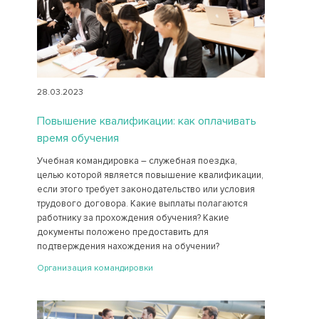
28.03.2023
Повышение квалификации: как оплачивать
время обучения
Учебная командировка – служебная поездка,
целью которой является повышение квалификации,
если этого требует законодательство или условия
трудового договора. Какие выплаты полагаются
работнику за прохождения обучения? Какие
документы положено предоставить для
подтверждения нахождения на обучении?
Организация командировки