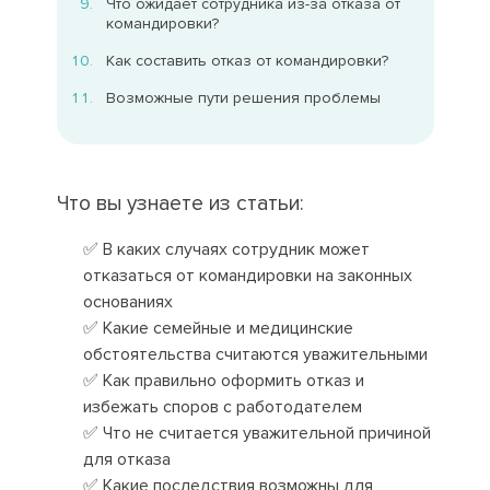
Что ожидает сотрудника из-за отказа от
командировки?
Как составить отказ от командировки?
Возможные пути решения проблемы
Что вы узнаете из статьи:
✅ В каких случаях сотрудник может
отказаться от командировки на законных
основаниях
✅ Какие семейные и медицинские
обстоятельства считаются уважительными
✅ Как правильно оформить отказ и
избежать споров с работодателем
✅ Что не считается уважительной причиной
для отказа
✅ Какие последствия возможны для