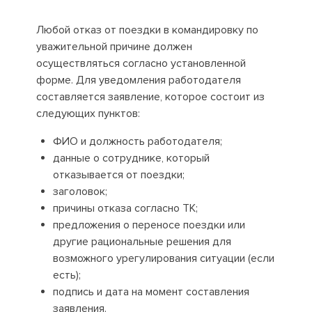
Любой отказ от поездки в командировку по
уважительной причине должен
осуществляться согласно установленной
форме. Для уведомления работодателя
составляется заявление, которое состоит из
следующих пунктов:
ФИО и должность работодателя;
данные о сотруднике, который
отказывается от поездки;
заголовок;
причины отказа согласно ТК;
предложения о переносе поездки или
другие рациональные решения для
возможного урегулирования ситуации (если
есть);
подпись и дата на момент составления
заявления.