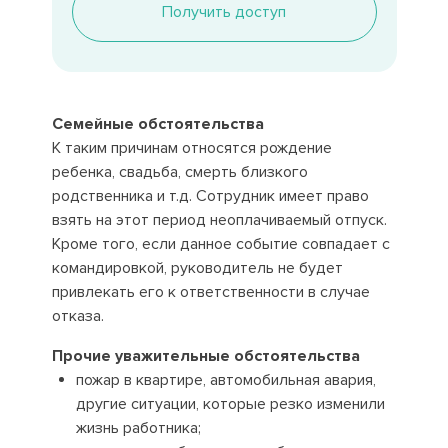
Получить доступ
Семейные обстоятельства
К таким причинам относятся рождение
ребенка, свадьба, смерть близкого
родственника и т.д. Сотрудник имеет право
взять на этот период неоплачиваемый отпуск.
Кроме того, если данное событие совпадает с
командировкой, руководитель не будет
привлекать его к ответственности в случае
отказа.
Прочие уважительные обстоятельства
пожар в квартире, автомобильная авария,
другие ситуации, которые резко изменили
жизнь работника;