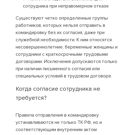
сотрудника при неправомерном отказе
Существуют четко определенные группы
работников, которых нельзя отправить в
командировку без их согласия, даже при
служебной необходимости. К ним относятся
несовершеннолетние, беременные женщины и
сотрудники с краткосрочными трудовыми
договорами. Исключения допускаются только
при наличии письменного согласия или
специальных условий в трудовом договоре.
Когда согласие сотрудника не
требуется?
Правила отправления в командировку
устанавливаются не только ТК РФ, но и
соответствующим внутренним актом