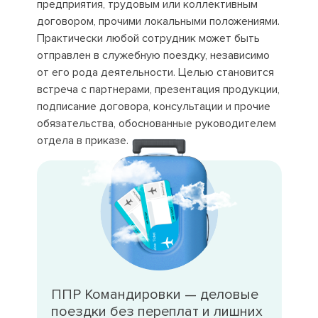
предприятия, трудовым или коллективным
договором, прочими локальными положениями.
Практически любой сотрудник может быть
отправлен в служебную поездку, независимо
от его рода деятельности. Целью становится
встреча с партнерами, презентация продукции,
подписание договора, консультации и прочие
обязательства, обоснованные руководителем
отдела в приказе.
ППР Командировки — деловые
поездки без переплат и лишних