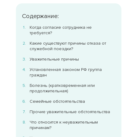
Содержание:
Когда согласие сотрудника не
требуется?
Какие существуют причины отказа от
служебной поездки?
Уважительные причины
Установленная законом РФ группа
граждан
Болезнь (кратковременная или
продолжительная)
Семейные обстоятельства
Прочие уважительные обстоятельства
Что относится к неуважительным
причинам?