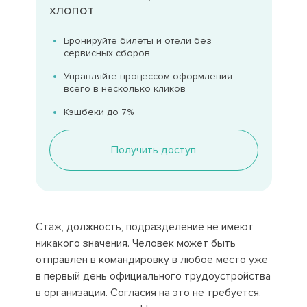
хлопот
Бронируйте билеты и отели без
сервисных сборов
Управляйте процессом оформления
всего в несколько кликов
Кэшбеки до 7%
Получить доступ
Стаж, должность, подразделение не имеют
никакого значения. Человек может быть
отправлен в командировку в любое место уже
в первый день официального трудоустройства
в организации. Согласия на это не требуется,