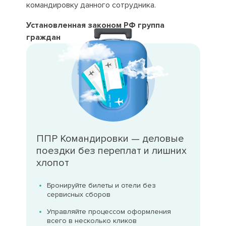
командировку данного сотрудника.
Установленная законом РФ группа
граждан
ППР Командировки — деловые
поездки без переплат и лишних
хлопот
Бронируйте билеты и отели без
сервисных сборов
Управляйте процессом оформления
всего в несколько кликов