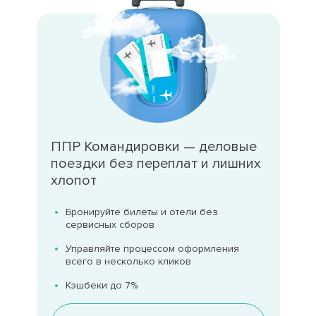
ППР Командировки — деловые
поездки без переплат и лишних
хлопот
Бронируйте билеты и отели без
сервисных сборов
Управляйте процессом оформления
всего в несколько кликов
Кэшбеки до 7%