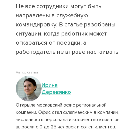
Не все сотрудники могут быть
направлены в служебную
командировку. В статье разобраны
ситуации, когда работник может
отказаться от поездки, а
работодатель не вправе настаивать.
Автор статьи
Ирина
Деревянко
Открыла московский офис региональной
компании. Офис стал флагманским в компании,
численность персонала и количество клиентов
выросли с 0 до 25 человек и сотен клиентов.