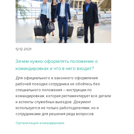
12.12.2021
Зачем нужно оформлять положение о
командировках и что в него входит?
Для официального и законного оформления
рабочей поездки сотрудника не обойтись без
специального положения – инструкции по
командировкам, которая регламентирует все детали
и аспекты служебных выездов. Документ
используется не только работодателями, но и
сотрудниками для решения ряда вопросов.
Организация командировки