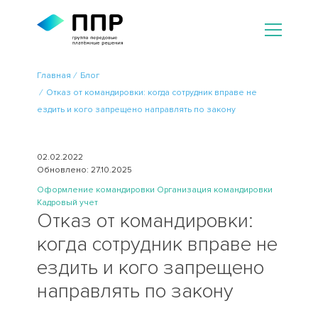
Главная
Блог
Отказ от командировки: когда сотрудник вправе не
ездить и кого запрещено направлять по закону
02.02.2022
Обновлено: 27.10.2025
Оформление командировки
Организация командировки
Кадровый учет
Отказ от командировки:
когда сотрудник вправе не
ездить и кого запрещено
направлять по закону