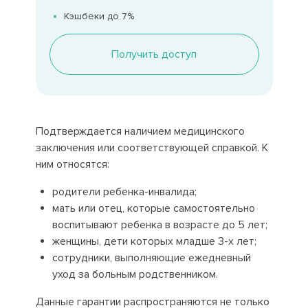
Кэшбеки до 7%
Получить доступ
Подтверждается наличием медицинского
заключения или соответствующей справкой. К
ним относятся:
родители ребенка-инвалида;
мать или отец, которые самостоятельно
воспитывают ребенка в возрасте до 5 лет;
женщины, дети которых младше 3-х лет;
сотрудники, выполняющие ежедневный
уход за больным родственником.
Данные гарантии распространяются не только