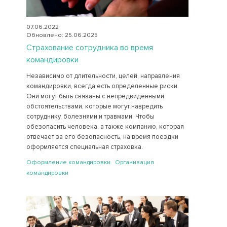
07.06.2022
Обновлено: 25.06.2025
Страхование сотрудника во время
командировки
Независимо от длительности, целей, направления
командировки, всегда есть определенные риски.
Они могут быть связаны с непредвиденными
обстоятельствами, которые могут навредить
сотруднику, болезнями и травмами. Чтобы
обезопасить человека, а также компанию, которая
отвечает за его безопасность, на время поездки
оформляется специальная страховка.
Оформление командировки Организация
командировки