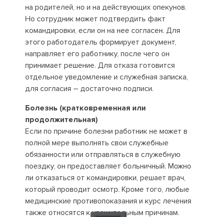
на родителей, но и на действующих опекунов.
Но сотрудник может подтвердить факт
командировки, если он на нее согласен. Для
этого работодатель формирует документ,
направляет его работнику, после чего он
принимает решение. Для отказа готовится
отдельное уведомление и служебная записка,
для согласия – достаточно подписи.
Болезнь (кратковременная или
продолжительная)
Если по причине болезни работник не может в
полной мере выполнять свои служебные
обязанности или отправляться в служебную
поездку, он предоставляет больничный. Можно
ли отказаться от командировки, решает врач,
который проводит осмотр. Кроме того, любые
медицинские противопоказания и курс лечения
также относятся к уважительным причинам.