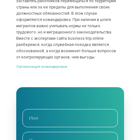
заставлять работников перемещаться по территории
страны или за ее пределы для выполнения своих
должностных обязанностей. В этом случае
оформляется командировка. При наличии в штате
мигрантов важно учитывать нормы не только
трудового, но и миграционного законодательства.
Вместе с экспертами сайта business-trip.online
разберемся, когда служебная поездка является
обоснованной, а когда возникнет больше вопросов
от контролирующих органов, чем выгоды.
Организация командировки