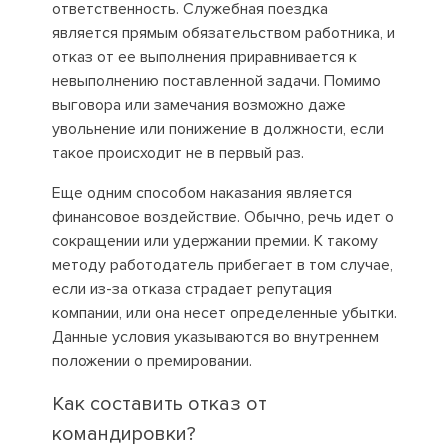
ответственность. Служебная поездка
является прямым обязательством работника, и
отказ от ее выполнения приравнивается к
невыполнению поставленной задачи. Помимо
выговора или замечания возможно даже
увольнение или понижение в должности, если
такое происходит не в первый раз.
Еще одним способом наказания является
финансовое воздействие. Обычно, речь идет о
сокращении или удержании премии. К такому
методу работодатель прибегает в том случае,
если из-за отказа страдает репутация
компании, или она несет определенные убытки.
Данные условия указываются во внутреннем
положении о премировании.
Как составить отказ от
командировки?