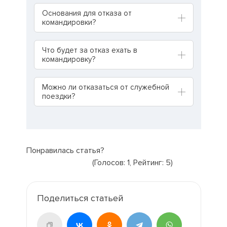
Основания для отказа от
командировки?
Что будет за отказ ехать в
командировку?
Можно ли отказаться от служебной
поездки?
Понравилась статья?
(Голосов:
1
, Рейтинг:
5
)
Поделиться статьей