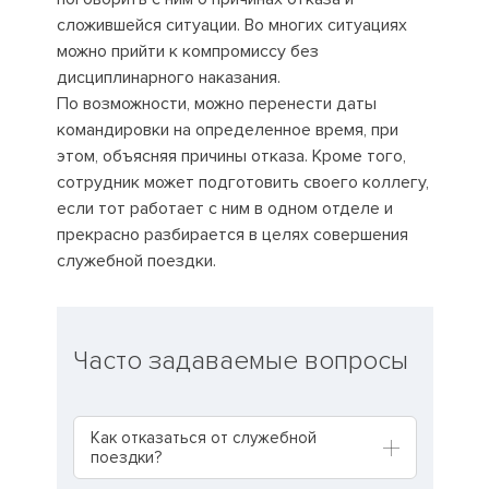
сложившейся ситуации. Во многих ситуациях
можно прийти к компромиссу без
дисциплинарного наказания.
По возможности, можно перенести даты
командировки на определенное время, при
этом, объясняя причины отказа. Кроме того,
сотрудник может подготовить своего коллегу,
если тот работает с ним в одном отделе и
прекрасно разбирается в целях совершения
служебной поездки.
Часто задаваемые вопросы
Как отказаться от служебной
поездки?