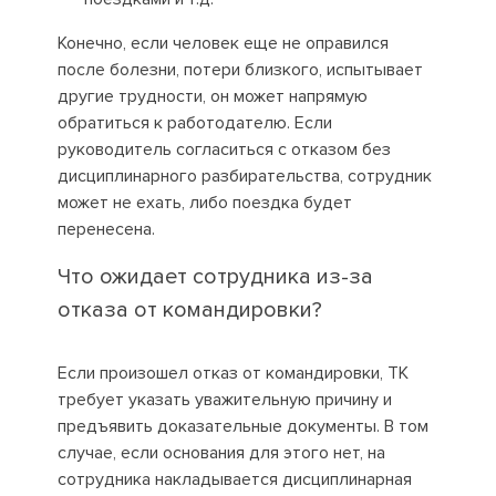
Конечно, если человек еще не оправился
после болезни, потери близкого, испытывает
другие трудности, он может напрямую
обратиться к работодателю. Если
руководитель согласиться с отказом без
дисциплинарного разбирательства, сотрудник
может не ехать, либо поездка будет
перенесена.
Что ожидает сотрудника из-за
отказа от командировки?
Если произошел отказ от командировки, ТК
требует указать уважительную причину и
предъявить доказательные документы. В том
случае, если основания для этого нет, на
сотрудника накладывается дисциплинарная