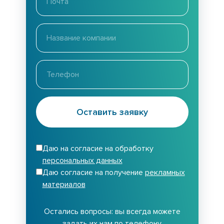
Оставить заявку
Даю на согласие на обработку
персональных данных
Даю согласие на получение
рекламных
материалов
Остались вопросы: вы всегда можете
задать их нам по телефону