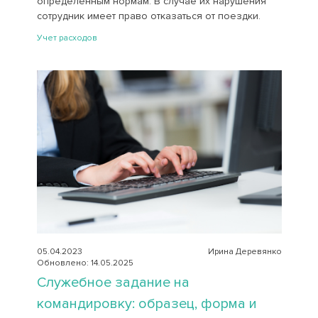
определенным нормам. В случае их нарушения
сотрудник имеет право отказаться от поездки.
Учет расходов
05.04.2023
Ирина Деревянко
Обновлено: 14.05.2025
Служебное задание на
командировку: образец, форма и