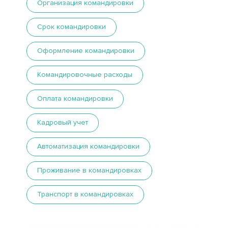
Организация командировки
Срок командировки
Оформление командировки
Командировочные расходы
Оплата командировки
Кадровый учет
Автоматизация командировки
Проживание в командировках
Транспорт в командировках