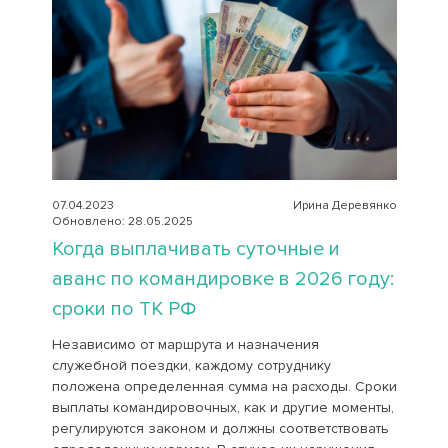
07.04.2023
Ирина Деревянко
Обновлено: 28.05.2025
Когда выплачивать суточные и
аванс по командировке в 2026 году:
сроки по ТК РФ
Независимо от маршрута и назначения
служебной поездки, каждому сотруднику
положена определенная сумма на расходы. Сроки
выплаты командировочных, как и другие моменты,
регулируются законом и должны соответствовать