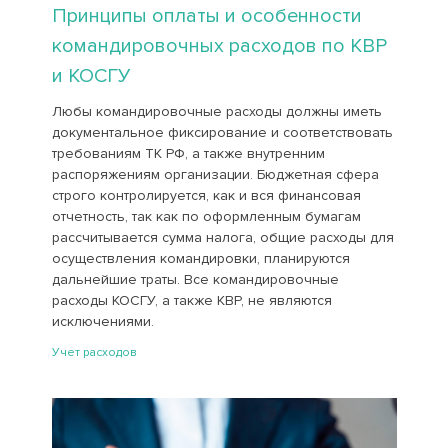
Принципы оплаты и особенности
командировочных расходов по КВР
и КОСГУ
Любы командировочные расходы должны иметь
документальное фиксирование и соответствовать
требованиям ТК РФ, а также внутренним
распоряжениям организации. Бюджетная сфера
строго контролируется, как и вся финансовая
отчетность, так как по оформленным бумагам
рассчитывается сумма налога, общие расходы для
осуществления командировки, планируются
дальнейшие траты. Все командировочные
расходы КОСГУ, а также КВР, не являются
исключениями.
Учет расходов