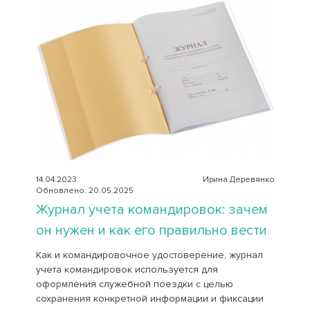
14.04.2023
Ирина Деревянко
Обновлено: 20.05.2025
Журнал учета командировок: зачем
он нужен и как его правильно вести
Как и командировочное удостоверение, журнал
учета командировок используется для
оформления служебной поездки с целью
сохранения конкретной информации и фиксации