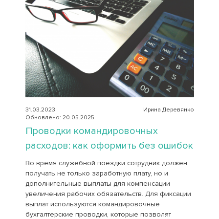
31.03.2023
Ирина Деревянко
Обновлено: 20.05.2025
Проводки командировочных
расходов: как оформить без ошибок
Во время служебной поездки сотрудник должен
получать не только заработную плату, но и
дополнительные выплаты для компенсации
увеличения рабочих обязательств. Для фиксации
выплат используются командировочные
бухгалтерские проводки, которые позволят