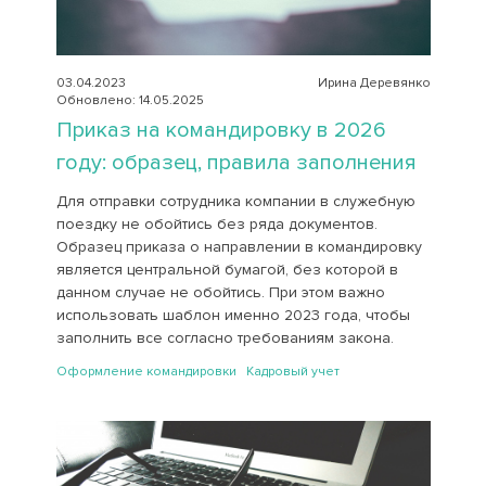
03.04.2023
Ирина Деревянко
Обновлено: 14.05.2025
Приказ на командировку в 2026
году: образец, правила заполнения
Для отправки сотрудника компании в служебную
поездку не обойтись без ряда документов.
Образец приказа о направлении в командировку
является центральной бумагой, без которой в
данном случае не обойтись. При этом важно
использовать шаблон именно 2023 года, чтобы
заполнить все согласно требованиям закона.
Оформление командировки Кадровый учет