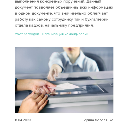
выполнения конкретных поручений. Данный
документ позволяет объединить всю информацию
в одном документе, что значительно облегчает
работу как самому сотруднику, так и бухгалтерии,
отдела кадров, начальнику предприятия.
Учет расходов Организация командировки
11.04.2023
Ирина Деревянко