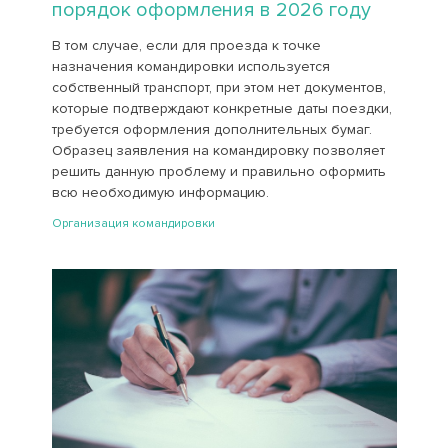
порядок оформления в 2026 году
В том случае, если для проезда к точке
назначения командировки используется
собственный транспорт, при этом нет документов,
которые подтверждают конкретные даты поездки,
требуется оформления дополнительных бумаг.
Образец заявления на командировку позволяет
решить данную проблему и правильно оформить
всю необходимую информацию.
Организация командировки