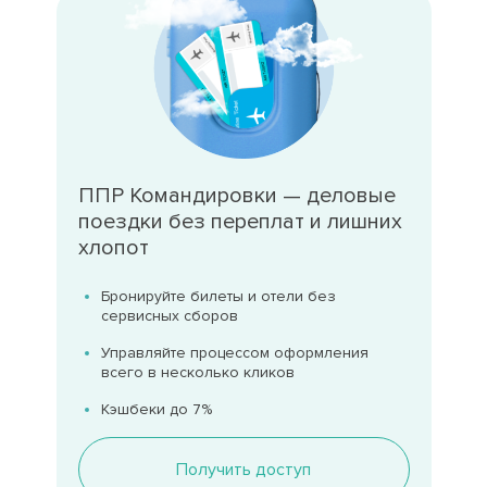
ППР Командировки — деловые
поездки без переплат и лишних
хлопот
Бронируйте билеты и отели без
сервисных сборов
Управляйте процессом оформления
всего в несколько кликов
Кэшбеки до 7%
Получить доступ