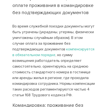
оплате проживания в командировке
без подтверждающих документов
Во время служебной поездки документы могут
быть утрачены (украдены, утеряны, физически
уничтожены случайным образом). В этом
случае оплата за проживание без
подтверждающих документов
компенсируется
в обязательном порядке
, но сумму
возмещения работодатель определяет
самостоятельно, ориентируясь на среднюю
стоимость стандартного номера в гостинице
или аренды жилья в регионе, где проходила
командировка сотрудника. Нормы компенсации
таких расходов регламентируются частью 4
статьи 168 Трудового кодекса РФ.
Командировка: проживание без