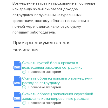
Возмещение затрат на проживание в гостинице
или аренду жилья считается доходом
сотрудника, полученным натуральными
средствами, поэтому облагается налогом в
полной мере, однако, налоговую сумму
погашает работодатель.
Примеры документов для
скачивания
Скачать пустой бланк приказа о
возмещении расходов сотруднику
Проверено экспертом
Скачать образец приказа о возмещении
расходов сотруднику
Проверено экспертом
Скачать образец заполнения служебной
записки на командировочные расходы
Проверено экспертом