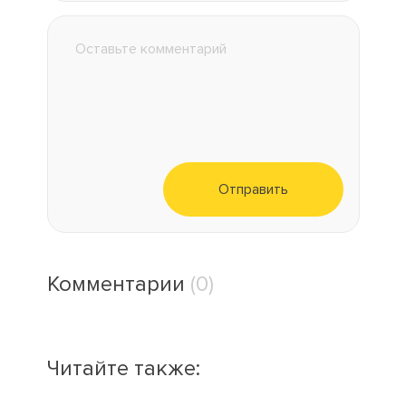
Отправить
Комментарии
(0)
Читайте также: