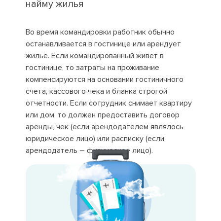
найму жилья
Во время командировки работник обычно
останавливается в гостинице или арендует
жилье. Если командированный живет в
гостинице, то затраты на проживание
компенсируются на основании гостиничного
счета, кассового чека и бланка строгой
отчетности. Если сотрудник снимает квартиру
или дом, то должен предоставить договор
аренды, чек (если арендодателем являлось
юридическое лицо) или расписку (если
арендодатель – физическое лицо).