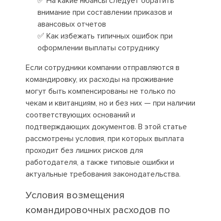
✅ На какие нюансы следует обратить
внимание при составлении приказов и
авансовых отчетов
✅ Как избежать типичных ошибок при
оформлении выплаты сотруднику
Если сотрудники компании отправляются в
командировку, их расходы на проживание
могут быть компенсированы не только по
чекам и квитанциям, но и без них — при наличии
соответствующих оснований и
подтверждающих документов. В этой статье
рассмотрены условия, при которых выплата
проходит без лишних рисков для
работодателя, а также типовые ошибки и
актуальные требования законодательства.
Условия возмещения
командировочных расходов по