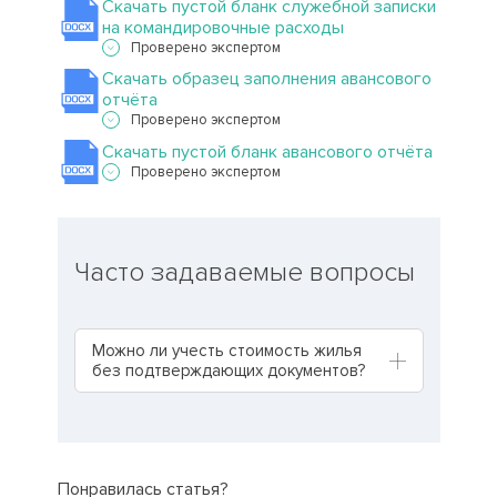
Скачать пустой бланк служебной записки
на командировочные расходы
Проверено экспертом
Скачать образец заполнения авансового
отчёта
Проверено экспертом
Скачать пустой бланк авансового отчёта
Проверено экспертом
Часто задаваемые вопросы
Можно ли учесть стоимость жилья
без подтверждающих документов?
Понравилась статья?