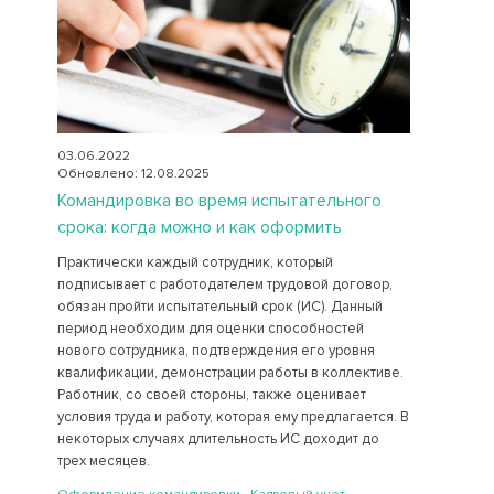
03.06.2022
Обновлено: 12.08.2025
Командировка во время испытательного
срока: когда можно и как оформить
Практически каждый сотрудник, который
подписывает с работодателем трудовой договор,
обязан пройти испытательный срок (ИС). Данный
период необходим для оценки способностей
нового сотрудника, подтверждения его уровня
квалификации, демонстрации работы в коллективе.
Работник, со своей стороны, также оценивает
условия труда и работу, которая ему предлагается. В
некоторых случаях длительность ИС доходит до
трех месяцев.