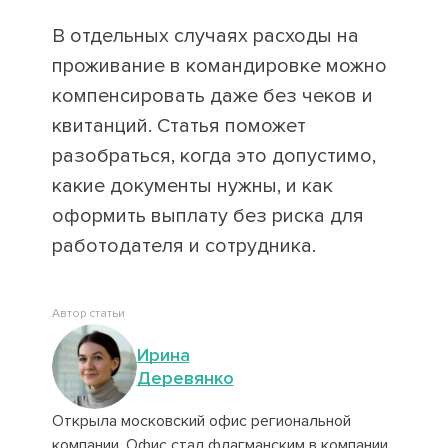
В отдельных случаях расходы на
проживание в командировке можно
компенсировать даже без чеков и
квитанций. Статья поможет
разобраться, когда это допустимо,
какие документы нужны, и как
оформить выплату без риска для
работодателя и сотрудника.
Автор статьи
Ирина
Деревянко
Открыла московский офис региональной
компании. Офис стал флагманским в компании,