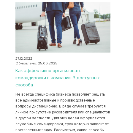
27.12.2022
Обновлено: 25.06.2025
Как эффективно организовать
командировки в компании: 3 доступных
способа
Не всегда специфика бизнеса позволяет решать
все административные и производственные
вопросы дистанционно. В ряде случаев требуется
личное присутствие руководителя или специалистов
в другой местности. Для этих целей оформляются
служебные командировки, срок которых зависит от
поставленных задач. Рассмотрим, какие способы