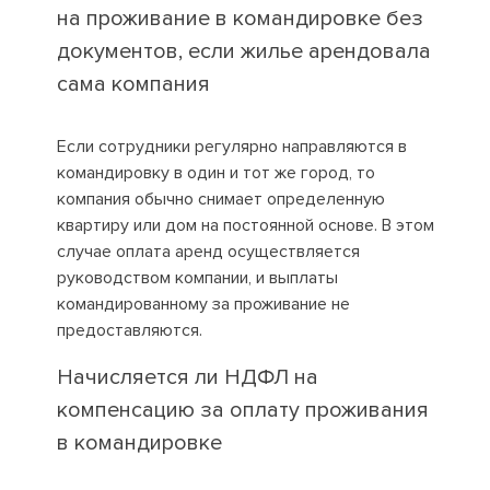
на проживание в командировке без
документов, если жилье арендовала
сама компания
Если сотрудники регулярно направляются в
командировку в один и тот же город, то
компания обычно снимает определенную
квартиру или дом на постоянной основе. В этом
случае оплата аренд осуществляется
руководством компании, и выплаты
командированному за проживание не
предоставляются.
Начисляется ли НДФЛ на
компенсацию за оплату проживания
в командировке