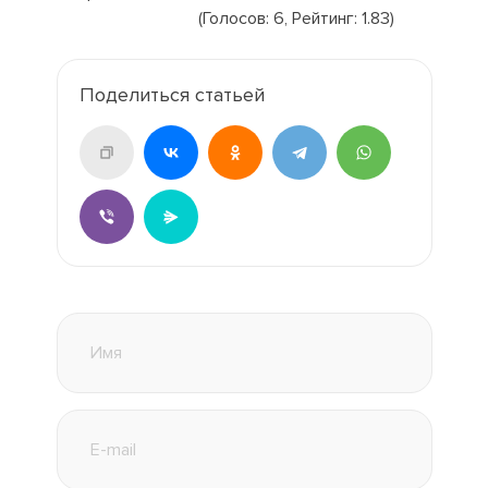
(Голосов:
6
, Рейтинг:
1.83
)
Поделиться статьей