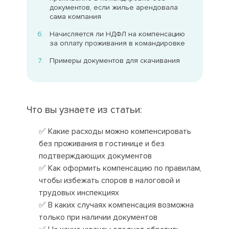
документов, если жилье арендовала
сама компания
Начисляется ли НДФЛ на компенсацию
за оплату проживания в командировке
Примеры документов для скачивания
Что вы узнаете из статьи:
✅ Какие расходы можно компенсировать
без проживания в гостинице и без
подтверждающих документов
✅ Как оформить компенсацию по правилам,
чтобы избежать споров в налоговой и
трудовых инспекциях
✅ В каких случаях компенсация возможна
только при наличии документов