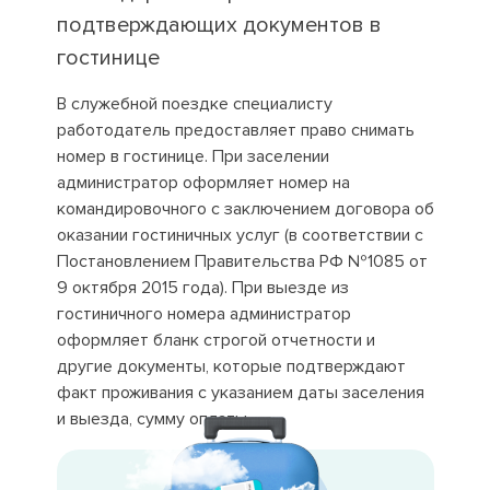
подтверждающих документов в
гостинице
В служебной поездке специалисту
работодатель предоставляет право снимать
номер в гостинице. При заселении
администратор оформляет номер на
командировочного с заключением договора об
оказании гостиничных услуг (в соответствии с
Постановлением Правительства РФ №1085 от
9 октября 2015 года). При выезде из
гостиничного номера администратор
оформляет бланк строгой отчетности и
другие документы, которые подтверждают
факт проживания с указанием даты заселения
и выезда, сумму оплаты.