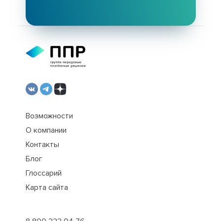
Возможности
О компании
Контакты
Блог
Глоссарий
Карта сайта