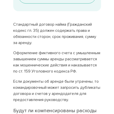
Стандартный договор найма (Гражданский
кодекс гл. 35) должен содержать права и
обязанности сторон, срок проживания, сумму
за аренду.
Оформление фиктивного счета с умышленным
завышением суммы аренды рассматривается
как мошеннические действия и наказывается
по ст. 159 Уголовного кодекса РФ.
Если документы об аренде были утрачены, то
командировочный может запросить дубликаты
договора и счетов у арендодателя для
предоставления руководству.
Будут ли компенсированы расходы