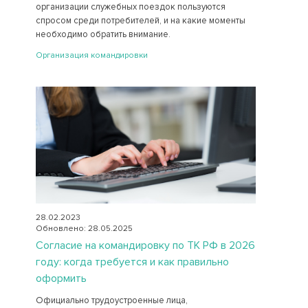
организации служебных поездок пользуются
спросом среди потребителей, и на какие моменты
необходимо обратить внимание.
Организация командировки
28.02.2023
Обновлено: 28.05.2025
Согласие на командировку по ТК РФ в 2026
году: когда требуется и как правильно
оформить
Официально трудоустроенные лица,