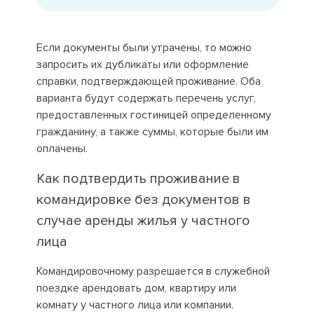
Если документы были утрачены, то можно
запросить их дубликаты или оформление
справки, подтверждающей проживание. Оба
варианта будут содержать перечень услуг,
предоставленных гостиницей определенному
гражданину, а также суммы, которые были им
оплачены.
Как подтвердить проживание в
командировке без документов в
случае аренды жилья у частного
лица
Командировочному разрешается в служебной
поездке арендовать дом, квартиру или
комнату у частного лица или компании.