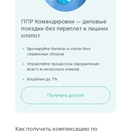
ППР Командировки — деловые
поездки без переплат и лишних
хлопот
Бронируйте билеты и отели без
сервисных сборов
Управляйте процессом оформления
всего в несколько кликов
Кэшбеки до 7%
Получить доступ
Как получить компенсацию по