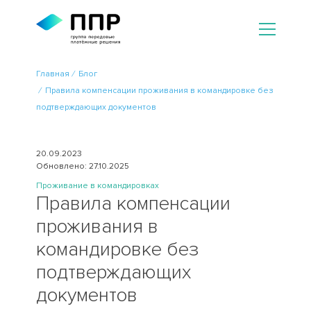
Главная
Блог
Правила компенсации проживания в командировке без
подтверждающих документов
20.09.2023
Обновлено: 27.10.2025
Проживание в командировках
Правила компенсации
проживания в
командировке без
подтверждающих
документов