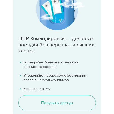
ППР Командировки — деловые
поездки без переплат и лишних
хлопот
Бронируйте билеты и отели без
сервисных сборов
Управляйте процессом оформления
всего в несколько кликов
Кэшбеки до 7%
Получить доступ