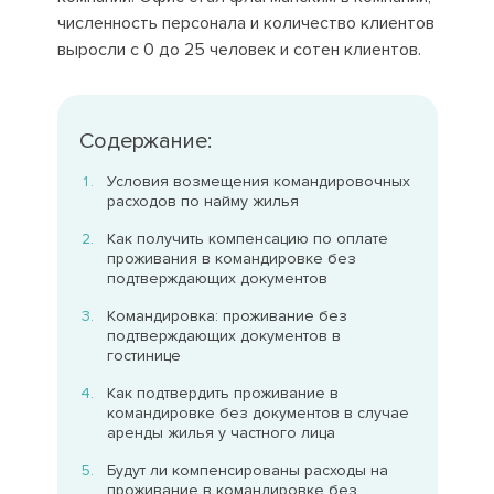
численность персонала и количество клиентов
выросли с 0 до 25 человек и сотен клиентов.
Содержание:
Условия возмещения командировочных
расходов по найму жилья
Как получить компенсацию по оплате
проживания в командировке без
подтверждающих документов
Командировка: проживание без
подтверждающих документов в
гостинице
Как подтвердить проживание в
командировке без документов в случае
аренды жилья у частного лица
Будут ли компенсированы расходы на
проживание в командировке без