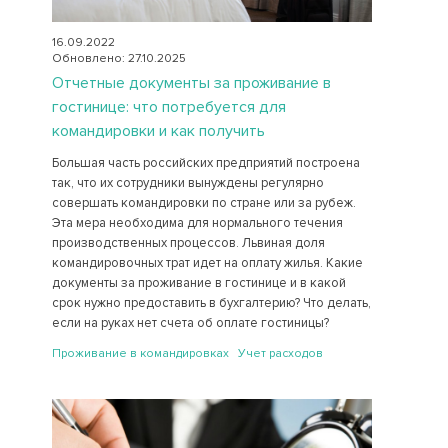
16.09.2022
Обновлено: 27.10.2025
Отчетные документы за проживание в
гостинице: что потребуется для
командировки и как получить
Большая часть российских предприятий построена
так, что их сотрудники вынуждены регулярно
совершать командировки по стране или за рубеж.
Эта мера необходима для нормального течения
производственных процессов. Львиная доля
командировочных трат идет на оплату жилья. Какие
документы за проживание в гостинице и в какой
срок нужно предоставить в бухгалтерию? Что делать,
если на руках нет счета об оплате гостиницы?
Проживание в командировках Учет расходов