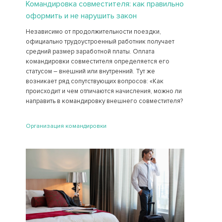
Командировка совместителя: как правильно
оформить и не нарушить закон
Независимо от продолжительности поездки,
официально трудоустроенный работник получает
средний размер заработной платы. Оплата
командировки совместителя определяется его
статусом – внешний или внутренний. Тут же
возникает ряд сопутствующих вопросов: «Как
происходит и чем отличаются начисления, можно ли
направить в командировку внешнего совместителя?
Организация командировки