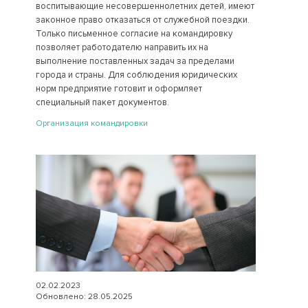
воспитывающие несовершеннолетних детей, имеют
законное право отказаться от служебной поездки.
Только письменное согласие на командировку
позволяет работодателю направить их на
выполнение поставленных задач за пределами
города и страны. Для соблюдения юридических
норм предприятие готовит и оформляет
специальный пакет документов.
Организация командировки
02.02.2023
Обновлено: 28.05.2025