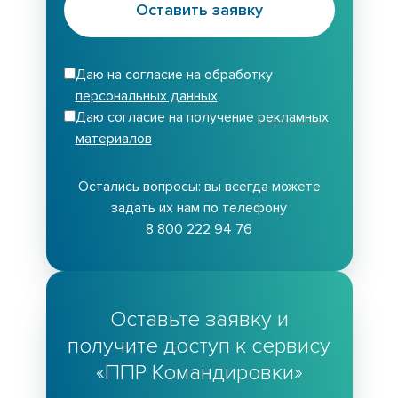
Оставить заявку
Даю на согласие на обработку
персональных данных
Даю согласие на получение
рекламных
материалов
Остались вопросы: вы всегда можете
задать их нам по телефону
8 800 222 94 76
Оставьте заявку и
получите доступ к сервису
«ППР Командировки»