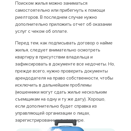
Поиском жилья можно заниматься
самостоятельно или прибегнуть к помощи
риелторов. В последнем случае нужно
дополнительно приложить отчет об оказании
услуг с чеком об оплате.
Перед тем, как подписывать договор о найме
жилья, следует внимательно осмотреть
квартиру в присутствии владельца и
зафиксировать в документе все недочеты. Но,
прежде всего, нужно проверить документы
арендодателя на право собственности, чтобы
исключить в дальнейшем проблемы
(мошенники могут сдать жилье нескольким
съемщикам на одну и ту же дату). Хорошо,
если дополнительно будет справка из
управляющей организации о лицах,
зарегистрированных в квартире.