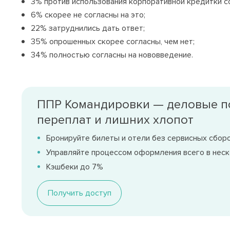
3% против использования корпоративной кредитки с
6% скорее не согласны на это;
22% затруднились дать ответ;
35% опрошенных скорее согласны, чем нет;
34% полностью согласны на нововведение.
ППР Командировки — деловые п
переплат и лишних хлопот
Бронируйте билеты и отели без сервисных сбор
Управляйте процессом оформления всего в неск
Кэшбеки до 7%
Получить доступ