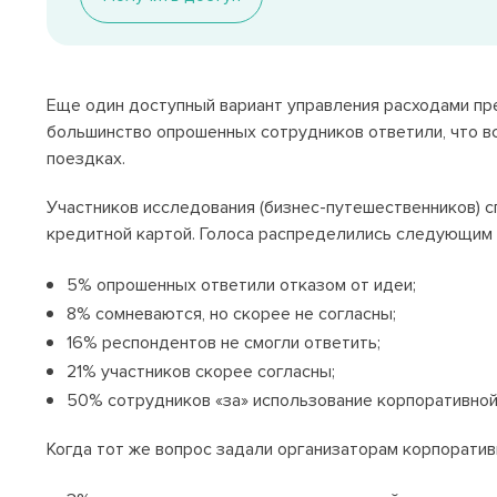
Еще один доступный вариант управления расходами пр
большинство опрошенных сотрудников ответили, что в
поездках.
Участников исследования (бизнес-путешественников) с
кредитной картой. Голоса распределились следующим
5% опрошенных ответили отказом от идеи;
8% сомневаются, но скорее не согласны;
16% респондентов не смогли ответить;
21% участников скорее согласны;
50% сотрудников «за» использование корпоративной
Когда тот же вопрос задали организаторам корпоративн