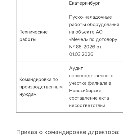
Екатеринбург
Пуско-наладочные
работы оборудования
Технические
на объекте АО
работы
«Мечел» по договору
№ 88-2026 от
01.03.2026
Аудит
производственного
Командировка по
участка филиала в
производственным
Новосибирске,
нуждам
составление акта
несоответствий
Приказ о командировке директора: