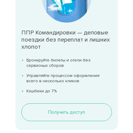
ППР Командировки — деловые
поездки без переплат и лишних
хлопот
Бронируйте билеты и отели без
сервисных сборов
Управляйте процессом оформления
всего в несколько кликов
Кэшбеки до 7%
Получить доступ