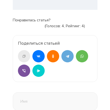
Понравилась статья?
(Голосов:
4
, Рейтинг:
4
)
Поделиться статьей