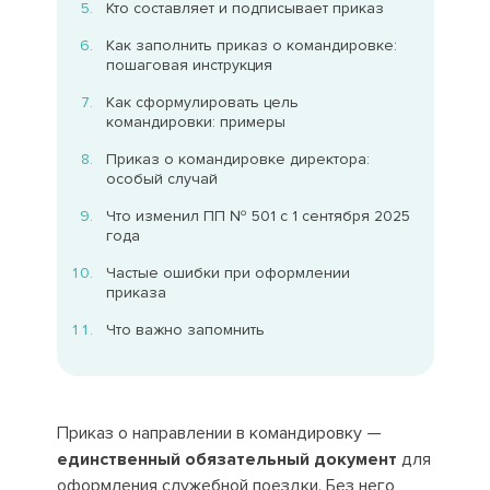
Кто составляет и подписывает приказ
Как заполнить приказ о командировке:
пошаговая инструкция
Как сформулировать цель
командировки: примеры
Приказ о командировке директора:
особый случай
Что изменил ПП № 501 с 1 сентября 2025
года
Частые ошибки при оформлении
приказа
Что важно запомнить
Приказ о направлении в командировку —
единственный обязательный документ
для
оформления служебной поездки. Без него