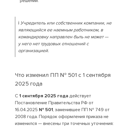
решений.
ℹ️
Учредитель или собственник компании, не
являющийся ее наемным работником, в
командировку направлен быть не может —
у него нет трудовых отношений с
организацией.
Что изменил ПП № 501 с 1 сентября
2025 года
С
1 сентября 2025 года
действует
Постановление Правительства РФ от
16.04.2025
№ 501
, заменившее ПП № 749 от
2008 года. Порядок оформления приказа не
изменился — внесены три точечных уточнения: