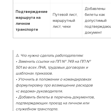
Добавлены
Подтверждение
Путевой лист,
билеты как
маршрута на
маршрутный
допустимый
личном
лист, чеки
подтверждаю
транспорте
документ
⚠️
Что нужно сделать работодателям:
• Заменить ссылки на ПП № 749 на ПП №
501 во всех ЛНА, трудовых договорах и
шаблонах приказов.
• Уточнить в положении о командировках
формулировку про возмещение расходов
«с ведома» руководителя.
• Добавить билеты в перечень документов,
подтверждающих проезд на личном или
служебном транспорте.