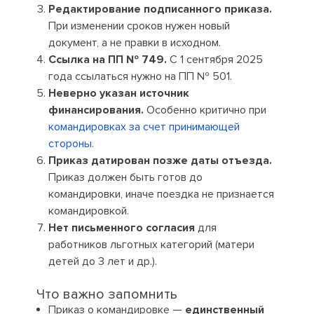
Редактирование подписанного приказа.
При изменении сроков нужен новый
документ, а не правки в исходном.
Ссылка на ПП № 749.
С 1 сентября 2025
года ссылаться нужно на ПП № 501.
Неверно указан источник
финансирования.
Особенно критично при
командировках за счет принимающей
стороны
.
Приказ датирован позже даты отъезда.
Приказ должен быть готов до
командировки, иначе поездка не признается
командировкой.
Нет письменного согласия
для
работников льготных категорий (матери
детей до 3 лет и др.).
Что важно запомнить
Приказ о командировке —
единственный