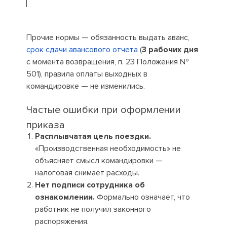
Прочие нормы — обязанность выдать аванс,
срок сдачи авансового отчета
(
3 рабочих дня
с момента возвращения, п. 23 Положения №
501), правила оплаты выходных в
командировке — не изменились.
Частые ошибки при оформлении
приказа
Расплывчатая цель поездки.
«Производственная необходимость» не
объясняет смысл командировки —
налоговая снимает расходы.
Нет подписи сотрудника об
ознакомлении.
Формально означает, что
работник не получил законного
распоряжения.