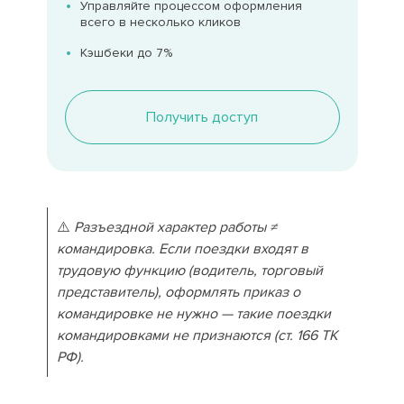
Управляйте процессом оформления
всего в несколько кликов
Кэшбеки до 7%
Получить доступ
⚠️
Разъездной характер работы ≠
командировка. Если поездки входят в
трудовую функцию (водитель, торговый
представитель), оформлять приказ о
командировке не нужно — такие поездки
командировками не признаются (ст. 166 ТК
РФ).