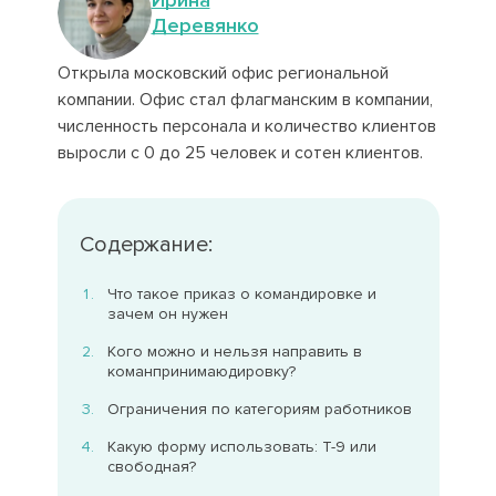
Деревянко
Открыла московский офис региональной
компании. Офис стал флагманским в компании,
численность персонала и количество клиентов
выросли с 0 до 25 человек и сотен клиентов.
Содержание:
Что такое приказ о командировке и
зачем он нужен
Кого можно и нельзя направить в
команпринимаюдировку?
Ограничения по категориям работников
Какую форму использовать: Т-9 или
свободная?