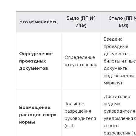
Было (ПП №
Стало (ПП
Что изменилось
749)
501)
Введено:
проездные
Определение
документы —
Определение
проездных
билеты и иные
отсутствовало
документов
документы,
подтверждаю
маршрут
Достаточно
Только с
ведома
Возмещение
разрешения
руководителя
расходов сверх
руководителя
уведомления 
нормы
(п. 9)
явного
разрешения (п.