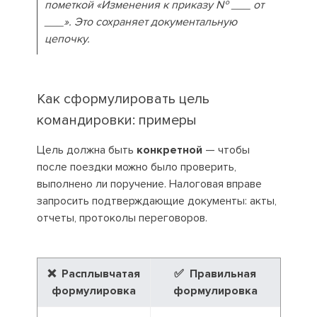
пометкой «Изменения к приказу № ___ от
___». Это сохраняет документальную
цепочку.
Как сформулировать цель
командировки: примеры
Цель должна быть
конкретной
— чтобы
после поездки можно было проверить,
выполнено ли поручение. Налоговая вправе
запросить подтверждающие документы: акты,
отчеты, протоколы переговоров.
❌ Расплывчатая
✅ Правильная
формулировка
формулировка