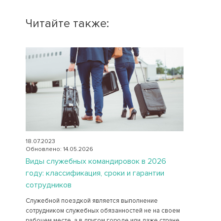
Читайте также:
18.07.2023
Обновлено: 14.05.2026
Виды служебных командировок в 2026
году: классификация, сроки и гарантии
сотрудников
Служебной поездкой является выполнение
сотрудником служебных обязанностей не на своем
рабочем месте, а в другом городе или даже стране.