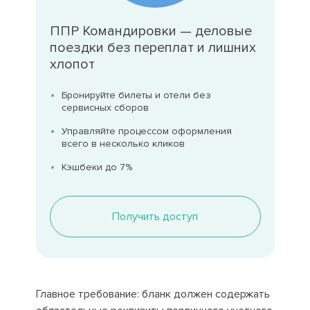
ППР Командировки — деловые
поездки без переплат и лишних
хлопот
Бронируйте билеты и отели без
сервисных сборов
Управляйте процессом оформления
всего в несколько кликов
Кэшбеки до 7%
Получить доступ
Главное требование: бланк должен содержать