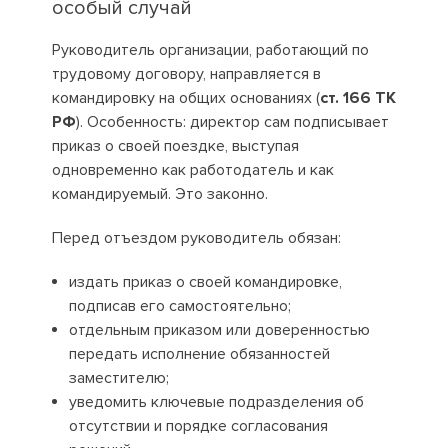
особый случай
Руководитель организации, работающий по
трудовому договору, направляется в
командировку на общих основаниях (
ст. 166 ТК
РФ
). Особенность: директор сам подписывает
приказ о своей поездке, выступая
одновременно как работодатель и как
командируемый. Это законно.
Перед отъездом руководитель обязан:
издать приказ о своей командировке,
подписав его самостоятельно;
отдельным приказом или доверенностью
передать исполнение обязанностей
заместителю;
уведомить ключевые подразделения об
отсутствии и порядке согласования