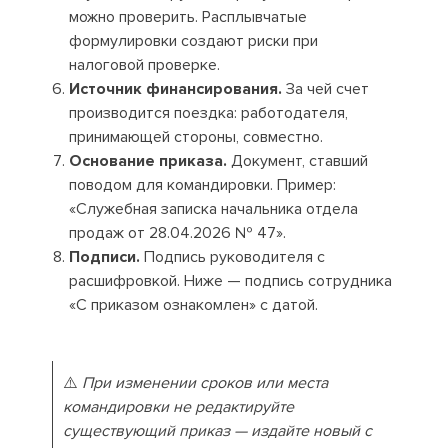
можно проверить. Расплывчатые
формулировки создают риски при
налоговой проверке.
Источник финансирования.
За чей счет
производится поездка: работодателя,
принимающей стороны, совместно.
Основание приказа.
Документ, ставший
поводом для командировки. Пример:
«Служебная записка начальника отдела
продаж от 28.04.2026 № 47».
Подписи.
Подпись руководителя с
расшифровкой. Ниже — подпись сотрудника
«С приказом ознакомлен» с датой.
⚠️
При изменении сроков или места
командировки не редактируйте
существующий приказ — издайте новый с