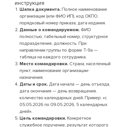
инструкция
Шапка документа.
Полное наименование
организации (или ФИО ИП), код ОКПО,
порядковый номер приказа, дата издания.
Данные о командируемом.
ФИО
полностью, табельный номер, структурное
подразделение, должность. При
направлении группы по форме Т-9а —
таблица на каждого сотрудника.
Место командировки.
Страна, населенный
пункт, наименование организации-
назначения.
Даты и срок.
Дата начала — день отъезда,
дата окончания — день возвращения,
количество календарных дней. Пример: «с
05.05.2026 по 09.05.2026, 5 календарных
дней».
Цель командировки.
Конкретное
служебное поручение, результат которого