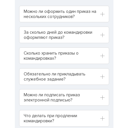
Можно ли оформить один приказ на
нескольких сотрудников?
За сколько дней до командировки
оформляют приказ?
Сколько хранить приказы о
командировках?
Обязательно ли прикладывать
служебное задание?
Можно ли подписать приказ
электронной подписью?
Что делать при продлении
командировки?