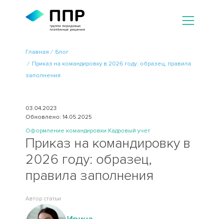
Главная
Блог
Приказ на командировку в 2026 году: образец, правила
заполнения
03.04.2023
Обновлено: 14.05.2025
Оформление командировки
Кадровый учет
Приказ на командировку в
2026 году: образец,
правила заполнения
Автор статьи
Ирина