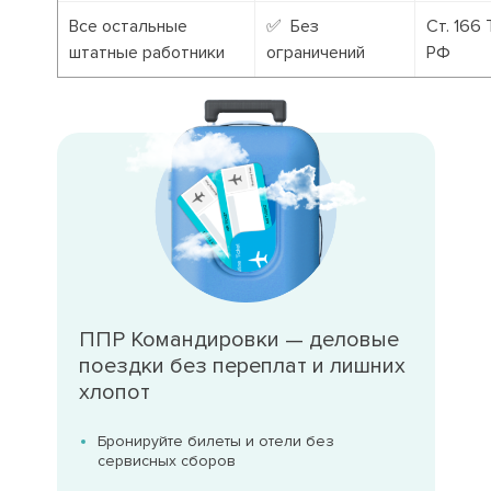
Все остальные
✅ Без
Ст. 166 
штатные работники
ограничений
РФ
ППР Командировки — деловые
поездки без переплат и лишних
хлопот
Бронируйте билеты и отели без
сервисных сборов