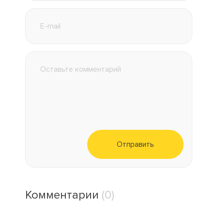
Отправить
Комментарии
(0)